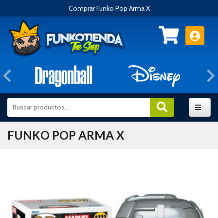
Comprar Funko Pop Arma X
Anterior
FUNKO POP ARMA X