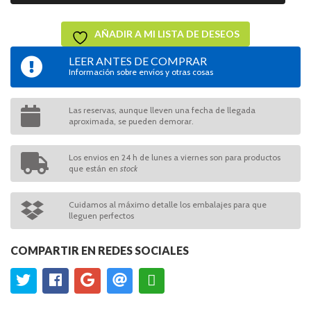
AÑADIR A MI LISTA DE DESEOS
LEER ANTES DE COMPRAR
Información sobre envíos y otras cosas
Las reservas, aunque lleven una fecha de llegada
aproximada, se pueden demorar.
Los envios en 24 h de lunes a viernes son para productos
que están en
stock
Cuidamos al máximo detalle los embalajes para que
lleguen perfectos
COMPARTIR EN REDES SOCIALES