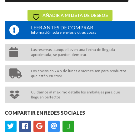
AÑADIR A MI LISTA DE DESEOS
LEER ANTES DE COMPRAR
Información sobre envíos y otras cosas
Las reservas, aunque lleven una fecha de llegada
aproximada, se pueden demorar.
Los envios en 24 h de lunes a viernes son para productos
que están en
stock
Cuidamos al máximo detalle los embalajes para que
lleguen perfectos
COMPARTIR EN REDES SOCIALES