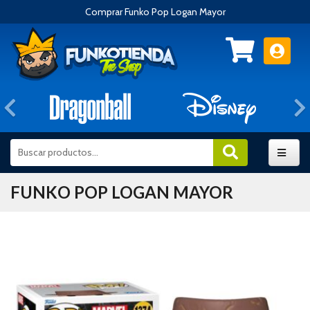
Comprar Funko Pop Logan Mayor
Anterior
FUNKO POP LOGAN MAYOR