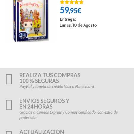
59
,95€
Entrega:
Lunes, 10 de Agosto
REALIZA TUS COMPRAS
100 % SEGURAS
PayPal y tarjeta de crédito Visa o Mastercard
ENVÍOS SEGUROS Y
EN 24 HORAS
Gracias a Correos Express y Correos certificado, con extra de
protección
ACTUALIZACIÓN