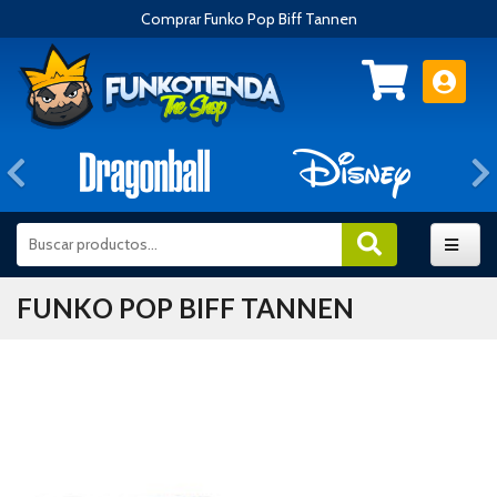
Comprar Funko Pop Biff Tannen
Anterior
FUNKO POP BIFF TANNEN