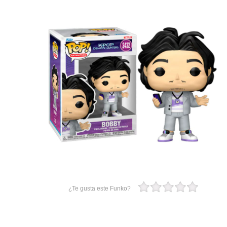
¿Te gusta este Funko?