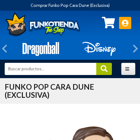
Comprar Funko Pop Cara Dune (Exclusiva)
Anterior
FUNKO POP CARA DUNE
(EXCLUSIVA)