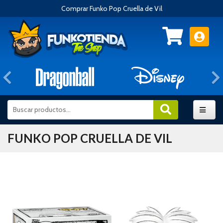
Comprar Funko Pop Cruella de Vil
Anterior
FUNKO POP CRUELLA DE VIL