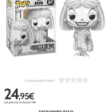
¿Te gusta este Funko?
24
,95€
Los precios incluyen IVA.
DISPONIBILIDAD