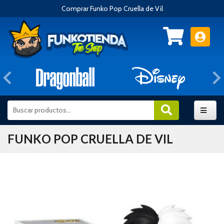
Comprar Funko Pop Cruella de Vil
Anterior
FUNKO POP CRUELLA DE VIL