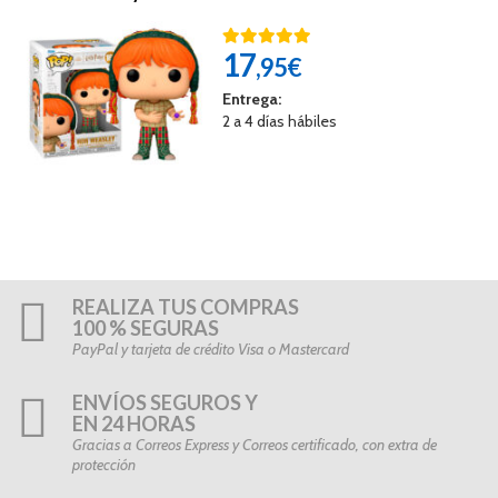
17
,95€
Entrega:
2 a 4 días hábiles
REALIZA TUS COMPRAS
100 % SEGURAS
PayPal y tarjeta de crédito Visa o Mastercard
ENVÍOS SEGUROS Y
EN 24 HORAS
Gracias a Correos Express y Correos certificado, con extra de
protección