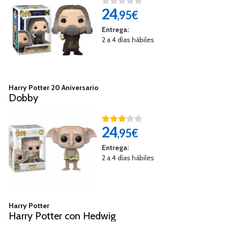
24
,95€
Entrega:
2 a 4 días hábiles
Harry Potter 20 Aniversario
Dobby
24
,95€
Entrega:
2 a 4 días hábiles
Harry Potter
Harry Potter con Hedwig