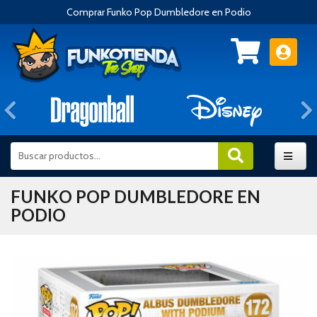
Comprar Funko Pop Dumbledore en Podio
Anterior
FUNKO POP DUMBLEDORE EN
PODIO