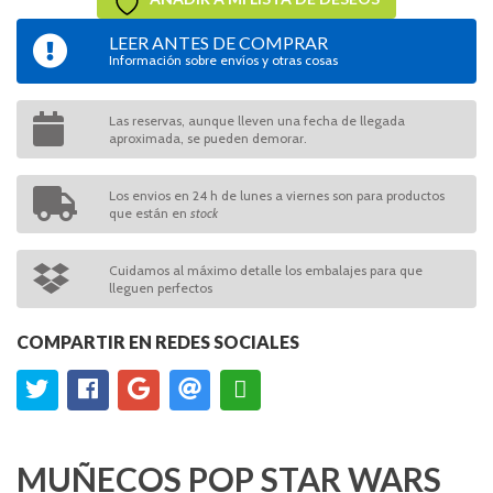
LEER ANTES DE COMPRAR
Información sobre envíos y otras cosas
Las reservas, aunque lleven una fecha de llegada
aproximada, se pueden demorar.
Los envios en 24 h de lunes a viernes son para productos
que están en
stock
Cuidamos al máximo detalle los embalajes para que
lleguen perfectos
COMPARTIR EN REDES SOCIALES
MUÑECOS POP STAR WARS