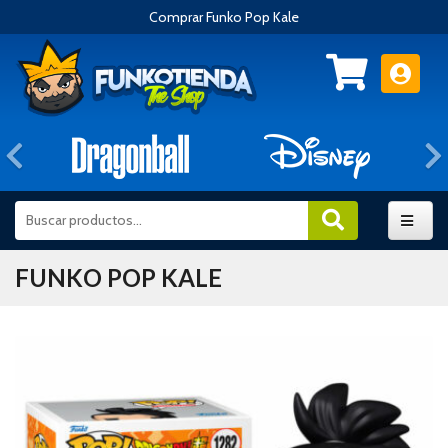
Comprar Funko Pop Kale
Anterior
FUNKO POP KALE