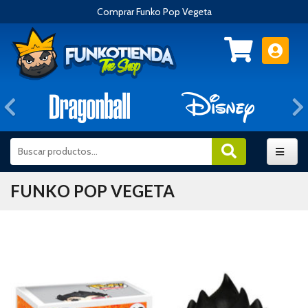
Comprar Funko Pop Vegeta
Anterior
FUNKO POP VEGETA