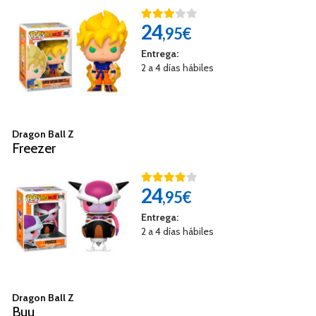
24
,95€
Entrega:
2 a 4 días hábiles
Dragon Ball Z
Freezer
24
,95€
Entrega:
2 a 4 días hábiles
Dragon Ball Z
Buu