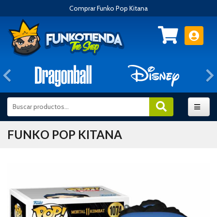
Comprar Funko Pop Kitana
Anterior
FUNKO POP KITANA