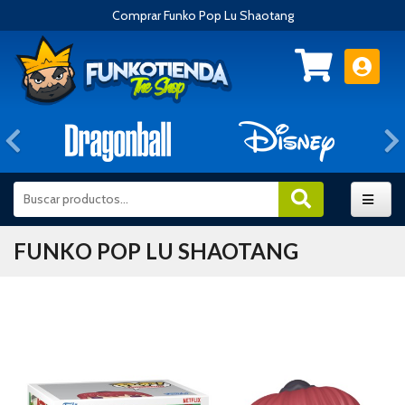
Comprar Funko Pop Lu Shaotang
Anterior
FUNKO POP LU SHAOTANG