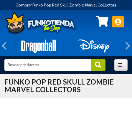
Comprar Funko Pop Red Skull Zombie Marvel Collectors
Anterior
FUNKO POP RED SKULL ZOMBIE
MARVEL COLLECTORS