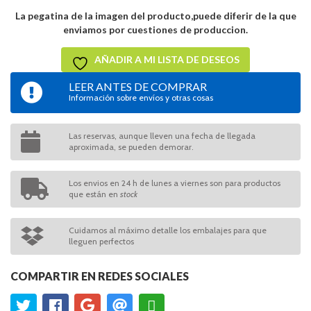
La pegatina de la imagen del producto,puede diferir de la que
enviamos por cuestiones de produccion.
AÑADIR A MI LISTA DE DESEOS
LEER ANTES DE COMPRAR
Información sobre envíos y otras cosas
Las reservas, aunque lleven una fecha de llegada
aproximada, se pueden demorar.
Los envios en 24 h de lunes a viernes son para productos
que están en
stock
Cuidamos al máximo detalle los embalajes para que
lleguen perfectos
COMPARTIR EN REDES SOCIALES