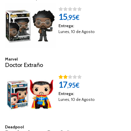
15
,95€
Entrega:
Lunes, 10 de Agosto
Marvel
Doctor Extraño
17
,95€
Entrega:
Lunes, 10 de Agosto
Deadpool