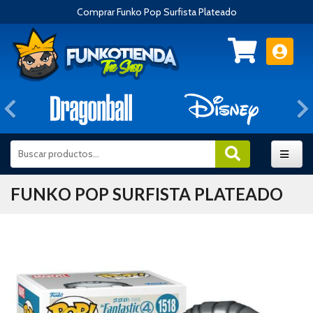
Comprar Funko Pop Surfista Plateado
Anterior
FUNKO POP SURFISTA PLATEADO