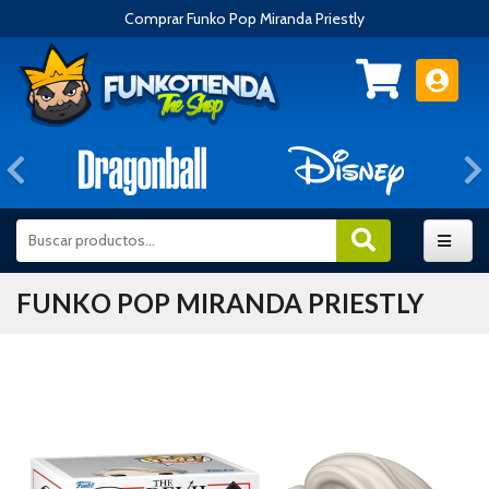
Comprar Funko Pop Miranda Priestly
Anterior
FUNKO POP MIRANDA PRIESTLY