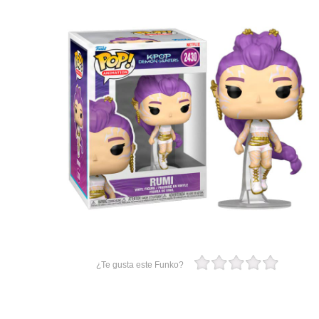
¿Te gusta este Funko?