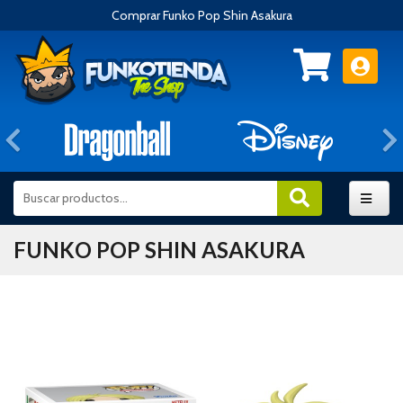
Comprar Funko Pop Shin Asakura
Anterior
FUNKO POP SHIN ASAKURA