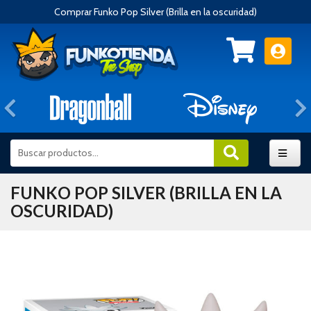
Comprar Funko Pop Silver (Brilla en la oscuridad)
Anterior
FUNKO POP SILVER (BRILLA EN LA
OSCURIDAD)