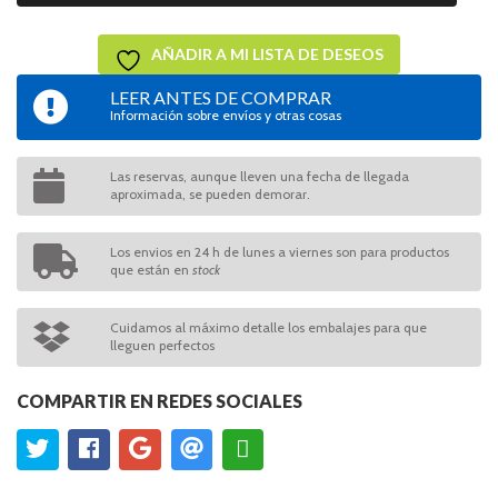
AÑADIR A MI LISTA DE DESEOS
LEER ANTES DE COMPRAR
Información sobre envíos y otras cosas
Las reservas, aunque lleven una fecha de llegada
aproximada, se pueden demorar.
Los envios en 24 h de lunes a viernes son para productos
que están en
stock
Cuidamos al máximo detalle los embalajes para que
lleguen perfectos
COMPARTIR EN REDES SOCIALES