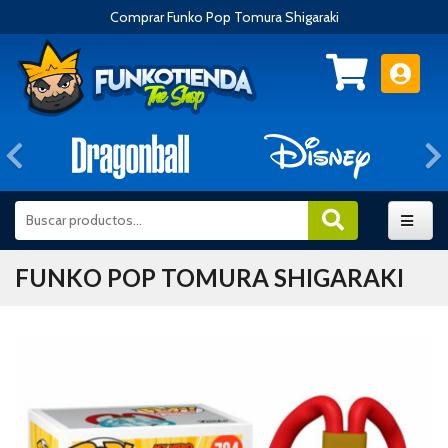
Comprar Funko Pop Tomura Shigaraki
Anterior
FUNKO POP TOMURA SHIGARAKI