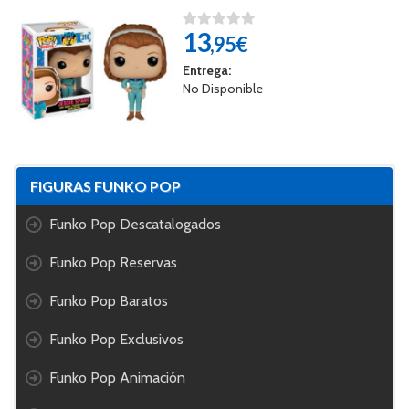
13
,95€
Entrega:
No Disponible
FIGURAS FUNKO POP
Funko Pop Descatalogados
Funko Pop Reservas
Funko Pop Baratos
Funko Pop Exclusivos
Funko Pop Animación