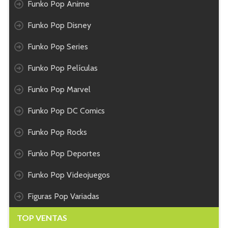
Funko Pop Anime
Funko Pop Disney
Funko Pop Series
Funko Pop Películas
Funko Pop Marvel
Funko Pop DC Comics
Funko Pop Rocks
Funko Pop Deportes
Funko Pop Videojuegos
Figuras Pop Variadas
TOP VENTAS