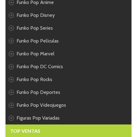
Funko Pop Anime
Funko Pop Disney
Funko Pop Series
Funko Pop Películas
Funko Pop Marvel
Funko Pop DC Comics
Funko Pop Rocks
Funko Pop Deportes
Funko Pop Videojuegos
Figuras Pop Variadas
TOP VENTAS