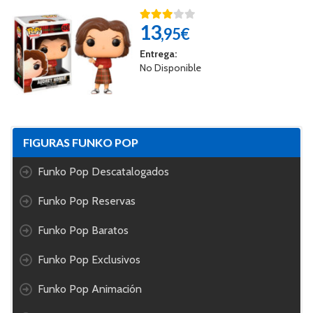
13
,95€
Entrega:
No Disponible
FIGURAS FUNKO POP
Funko Pop Descatalogados
Funko Pop Reservas
Funko Pop Baratos
Funko Pop Exclusivos
Funko Pop Animación