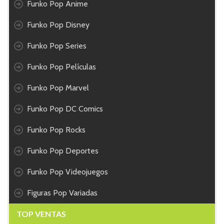
Funko Pop Anime
Funko Pop Disney
Funko Pop Series
Funko Pop Películas
Funko Pop Marvel
Funko Pop DC Comics
Funko Pop Rocks
Funko Pop Deportes
Funko Pop Videojuegos
Figuras Pop Variadas
TOP VENTAS