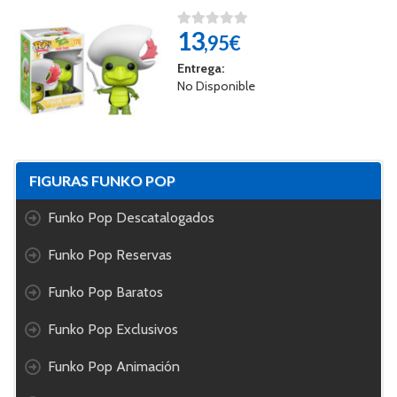
13
,95€
Entrega:
No Disponible
FIGURAS FUNKO POP
Funko Pop Descatalogados
Funko Pop Reservas
Funko Pop Baratos
Funko Pop Exclusivos
Funko Pop Animación