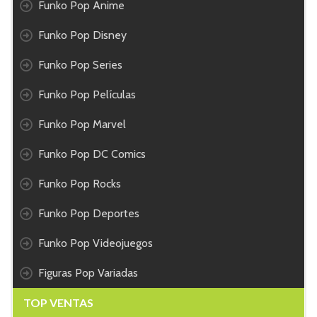
Funko Pop Anime
Funko Pop Disney
Funko Pop Series
Funko Pop Películas
Funko Pop Marvel
Funko Pop DC Comics
Funko Pop Rocks
Funko Pop Deportes
Funko Pop Videojuegos
Figuras Pop Variadas
TOP VENTAS