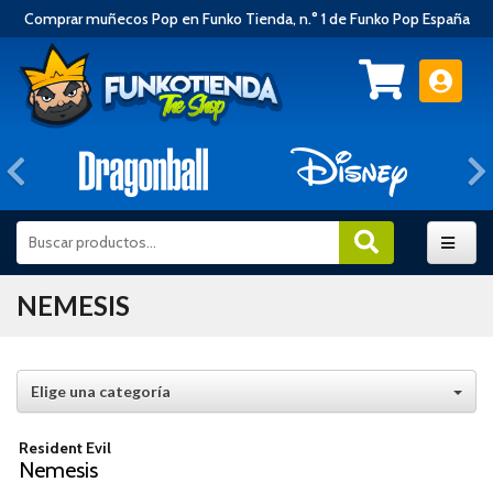
Comprar muñecos Pop en Funko Tienda, n.° 1 de Funko Pop España
Anterior
NEMESIS
Elige una categoría
Resident Evil
Nemesis