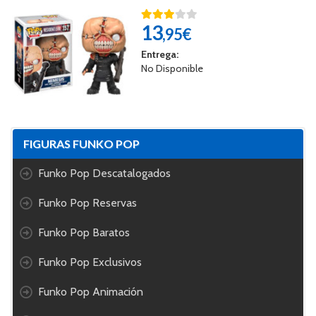
13
,95€
Entrega:
No Disponible
FIGURAS FUNKO POP
Funko Pop Descatalogados
Funko Pop Reservas
Funko Pop Baratos
Funko Pop Exclusivos
Funko Pop Animación