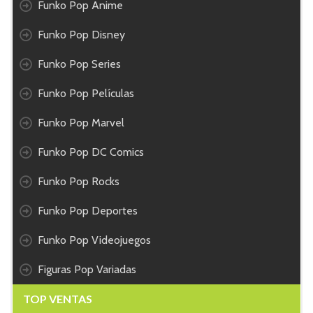
Funko Pop Anime
Funko Pop Disney
Funko Pop Series
Funko Pop Películas
Funko Pop Marvel
Funko Pop DC Comics
Funko Pop Rocks
Funko Pop Deportes
Funko Pop Videojuegos
Figuras Pop Variadas
TOP VENTAS