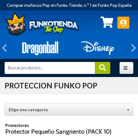
Comprar muñecos Pop en Funko Tienda, n.° 1 de Funko Pop España
Anterior
PROTECCION FUNKO POP
Elige una categoría
Protectores
Protector Pequeño Sangriento (PACK 10)