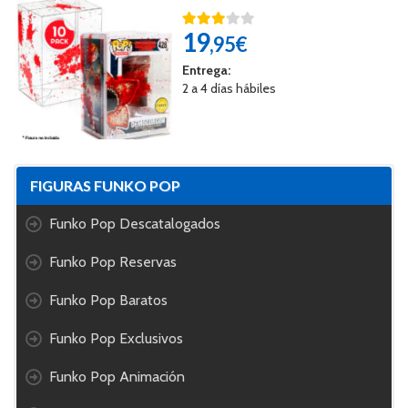
19
,95€
Entrega:
2 a 4 días hábiles
FIGURAS FUNKO POP
Funko Pop Descatalogados
Funko Pop Reservas
Funko Pop Baratos
Funko Pop Exclusivos
Funko Pop Animación