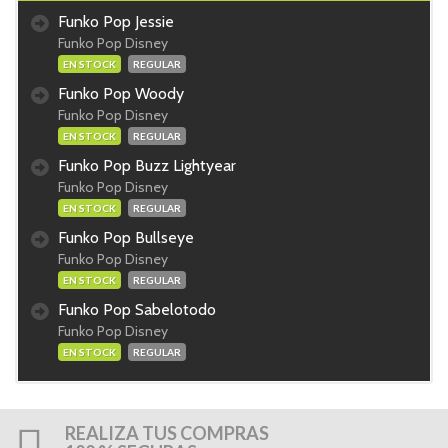
Funko Pop Jessie
Funko Pop Disney
EN STOCK
REGULAR
Funko Pop Woody
Funko Pop Disney
EN STOCK
REGULAR
Funko Pop Buzz Lightyear
Funko Pop Disney
EN STOCK
REGULAR
Funko Pop Bullseye
Funko Pop Disney
EN STOCK
REGULAR
Funko Pop Sabelotodo
Funko Pop Disney
EN STOCK
REGULAR
REALIZA TUS COMPRAS