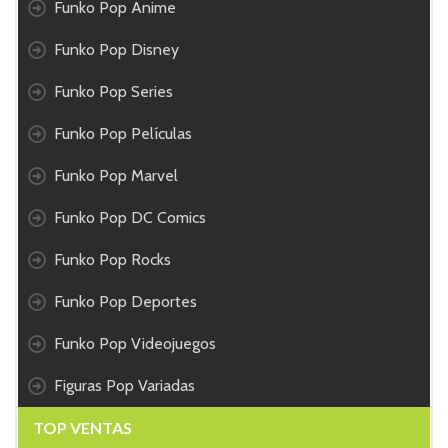
Funko Pop Anime
Funko Pop Disney
Funko Pop Series
Funko Pop Películas
Funko Pop Marvel
Funko Pop DC Comics
Funko Pop Rocks
Funko Pop Deportes
Funko Pop Videojuegos
Figuras Pop Variadas
TOP VENTAS