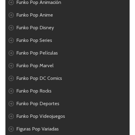
Funko Pop Animación
Funko Pop Anime
Funko Pop Disney
Funko Pop Series
Funko Pop Películas
Funko Pop Marvel
Funko Pop DC Comics
Funko Pop Rocks
Funko Pop Deportes
Funko Pop Videojuegos
Figuras Pop Variadas