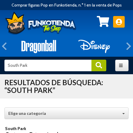
Comprar figuras Pop en Funkotienda, n.° 1 en la venta de Pops
Anterior
RESULTADOS DE BÚSQUEDA:
“SOUTH PARK”
Elige una categoría
South Park