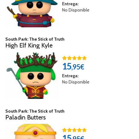
Entrega:
No Disponible
South Park: The Stick of Truth
High Elf King Kyle
15
,95€
Entrega:
No Disponible
South Park: The Stick of Truth
Paladin Butters
15
,95€