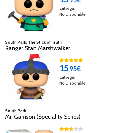
Entrega:
No Disponible
South Park: The Stick of Truth
Ranger Stan Marshwalker
15
,95€
Entrega:
No Disponible
South Park
Mr. Garrison (Speciality Series)