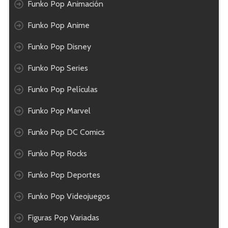
Funko Pop Animación
Funko Pop Anime
Funko Pop Disney
Funko Pop Series
Funko Pop Películas
Funko Pop Marvel
Funko Pop DC Comics
Funko Pop Rocks
Funko Pop Deportes
Funko Pop Videojuegos
Figuras Pop Variadas