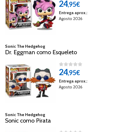
24
,95€
Entrega aprox.:
Agosto 2026
Sonic The Hedgehog
Dr. Eggman como Esqueleto
24
,95€
Entrega aprox.:
Agosto 2026
Sonic The Hedgehog
Sonic como Pirata