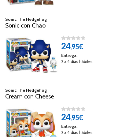
Sonic The Hedgehog
Sonic con Chao
24
,95€
Entrega:
2 a 4 días hábiles
Sonic The Hedgehog
Cream con Cheese
24
,95€
Entrega:
2 a 4 días hábiles