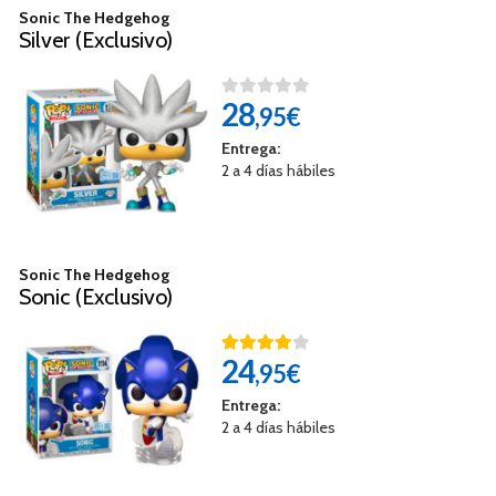
Sonic The Hedgehog
Silver (Exclusivo)
28
,95€
Entrega:
2 a 4 días hábiles
Sonic The Hedgehog
Sonic (Exclusivo)
24
,95€
Entrega:
2 a 4 días hábiles