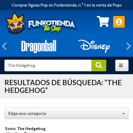
Comprar figuras Pop en Funkotienda, n.° 1 en la venta de Pops
Anterior
RESULTADOS DE BÚSQUEDA: “THE
HEDGEHOG”
Elige una categoría
Sonic The Hedgehog