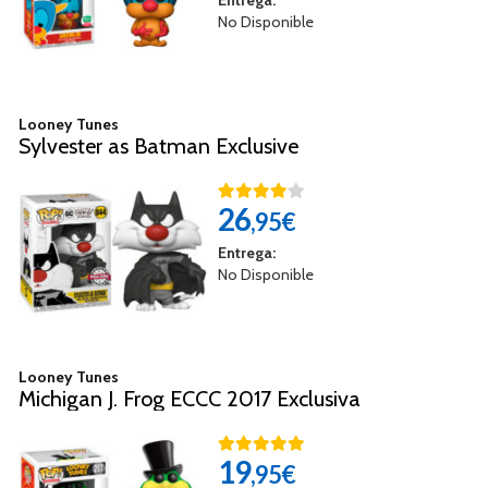
Entrega:
No Disponible
Looney Tunes
Sylvester as Batman Exclusive
26
,95€
Entrega:
No Disponible
Looney Tunes
Michigan J. Frog ECCC 2017 Exclusiva
19
,95€