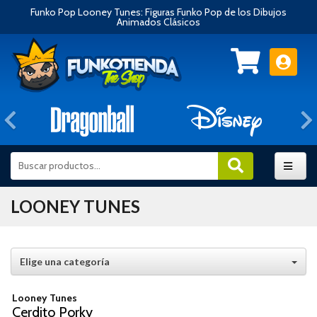
Funko Pop Looney Tunes: Figuras Funko Pop de los Dibujos
Animados Clásicos
Anterior
LOONEY TUNES
Elige una categoría
Looney Tunes
Cerdito Porky