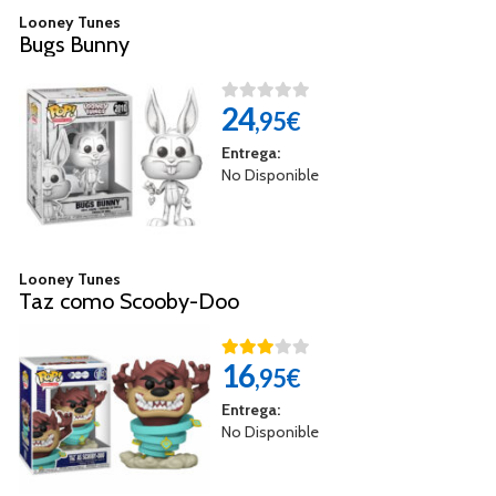
Looney Tunes
Bugs Bunny
24
,95€
Entrega:
No Disponible
Looney Tunes
Taz como Scooby-Doo
16
,95€
Entrega:
No Disponible