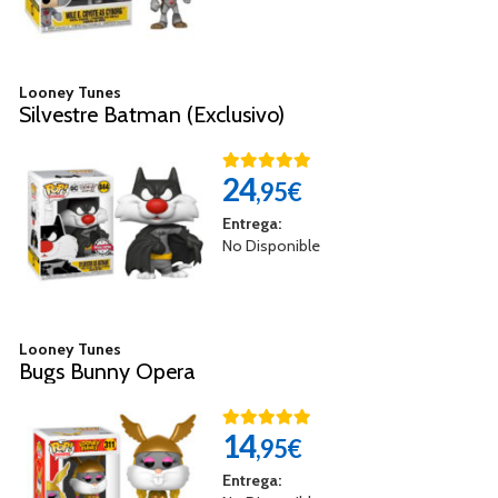
Looney Tunes
Silvestre Batman (Exclusivo)
24
,95€
Entrega:
No Disponible
Looney Tunes
Bugs Bunny Opera
14
,95€
Entrega: