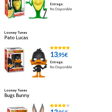
Entrega:
No Disponible
Looney Tunes
Pato Lucas
13
,95€
Entrega:
No Disponible
Looney Tunes
Bugs Bunny