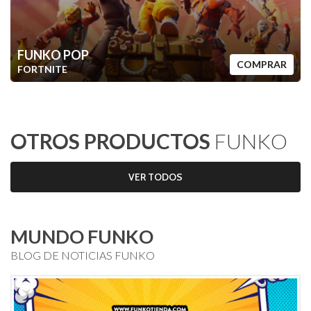
FUNKO POP
COMPRAR
FORTNITE
OTROS PRODUCTOS
FUNKO
VER TODOS
MUNDO FUNKO
BLOG DE NOTICIAS FUNKO