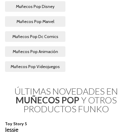
Muñecos Pop Disney
Muñecos Pop Marvel
Muñecos Pop Dc Comics
Muñecos Pop Animación
Muñecos Pop Videojuegos
ÚLTIMAS NOVEDADES EN
MUÑECOS POP
Y OTROS
PRODUCTOS FUNKO
Toy Story 5
Jessie