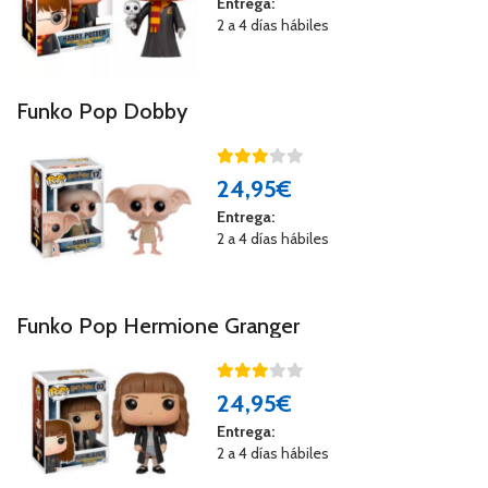
Entrega:
2 a 4 días hábiles
Funko Pop Dobby
24
,95€
Entrega:
2 a 4 días hábiles
Funko Pop Hermione Granger
24
,95€
Entrega:
2 a 4 días hábiles