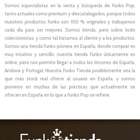
Somos especialistas en la venta y búsqueda de Funko Pop,
tanto actuales como premium y descatalogados, porque todos
nuestros productos Funko son 100 % originales y trabajamos
cada día para ser mejores. Somos tienda, pero sobre todo
coleccionistas, y como tal tratamos al cliente y a los productos.
Somos una tienda Funko pionera en España, donde comprar es
muy intuitivo y sencillo: nuestra tienda Funko únicamente es
online, pero nos permite llegar a todos los rincones de España,
Andorra y Portugal. Nuestra Funko Tienda posiblemente sea la
que más stock real ofrece al usuario en España, y somos
pioneros en muchas de las prácticas que actualmente se
ofrecen en España en lo que a Funko Pop se refiere.