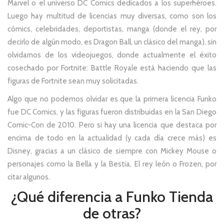
Marvel o el universo DC Comics dedicados a los superhéroes.
Luego hay multitud de licencias muy diversas, como son los
cómics, celebridades, deportistas, manga (donde el rey, por
decirlo de algún modo, es Dragon Ball, un clásico del manga), sin
olvidarnos de los videojuegos, donde actualmente el éxito
cosechado por Fortnite: Battle Royale está haciendo que las
figuras de Fortnite sean muy solicitadas.
Algo que no podemos olvidar es que la primera licencia Funko
fue DC Comics, y las figuras fueron distribuidas en la San Diego
Comic-Con de 2010. Pero si hay una licencia que destaca por
encima de todo en la actualidad (y cada día crece más) es
Disney, gracias a un clásico de siempre con Mickey Mouse o
personajes como la Bella y la Bestia, El rey león o Frozen, por
citar algunos.
¿Qué diferencia a Funko Tienda
de otras?