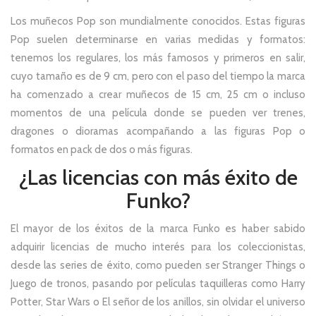
Los muñecos Pop son mundialmente conocidos. Estas figuras
Pop suelen determinarse en varias medidas y formatos:
tenemos los regulares, los más famosos y primeros en salir,
cuyo tamaño es de 9 cm, pero con el paso del tiempo la marca
ha comenzado a crear muñecos de 15 cm, 25 cm o incluso
momentos de una película donde se pueden ver trenes,
dragones o dioramas acompañando a las figuras Pop o
formatos en pack de dos o más figuras.
¿Las licencias con más éxito de
Funko?
El mayor de los éxitos de la marca Funko es haber sabido
adquirir licencias de mucho interés para los coleccionistas,
desde las series de éxito, como pueden ser Stranger Things o
Juego de tronos, pasando por películas taquilleras como Harry
Potter, Star Wars o El señor de los anillos, sin olvidar el universo