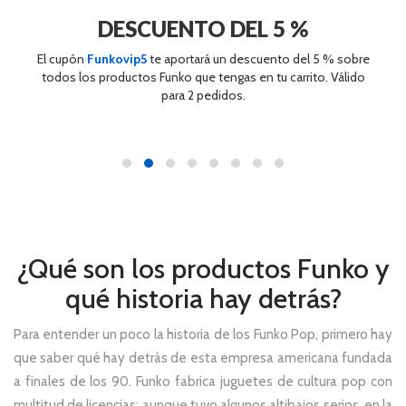
DESCUENTO DEL 5 %
El cupón
Funkovip5
te aportará un descuento del 5 % sobre
todos los productos Funko que tengas en tu carrito. Válido
para 2 pedidos.
¿Qué son los productos Funko y
qué historia hay detrás?
Para entender un poco la historia de los Funko Pop, primero hay
que saber qué hay detrás de esta empresa americana fundada
a finales de los 90. Funko fabrica juguetes de cultura pop con
multitud de licencias; aunque tuvo algunos altibajos serios, en la