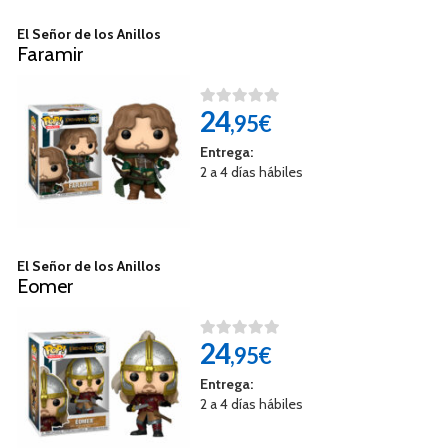
El Señor de los Anillos
Faramir
24
,95€
Entrega:
2 a 4 días hábiles
El Señor de los Anillos
Eomer
24
,95€
Entrega:
2 a 4 días hábiles