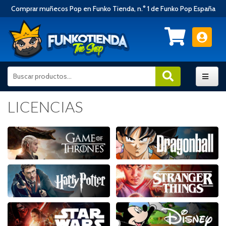
Comprar muñecos Pop en Funko Tienda, n.° 1 de Funko Pop España
LICENCIAS