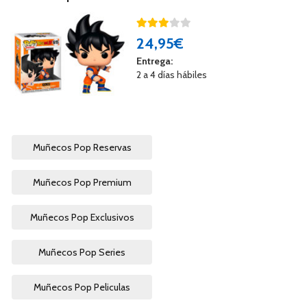
24
,95€
Entrega:
2 a 4 días hábiles
Muñecos Pop Reservas
Muñecos Pop Premium
Muñecos Pop Exclusivos
Muñecos Pop Series
Muñecos Pop Peliculas