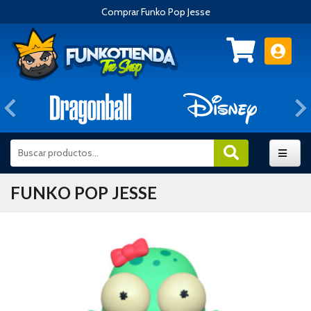
Comprar Funko Pop Jesse
Anterior
FUNKO POP JESSE