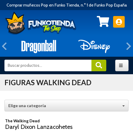
Comprar muñecos Pop en Funko Tienda, n.° 1 de Funko Pop España
Anterior
FIGURAS WALKING DEAD
Elige una categoría
The Walking Dead
Daryl Dixon Lanzacohetes