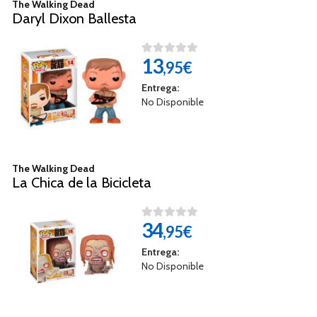
The Walking Dead
Daryl Dixon Ballesta
13
,95€
Entrega:
No Disponible
The Walking Dead
La Chica de la Bicicleta
34
,95€
Entrega:
No Disponible