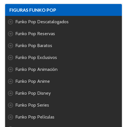
FIGURAS FUNKO POP
Funko Pop Descatalogados
Funko Pop Reservas
Funko Pop Baratos
Funko Pop Exclusivos
Funko Pop Animación
Funko Pop Anime
Funko Pop Disney
Funko Pop Series
Funko Pop Películas