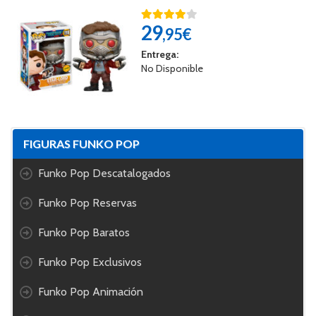
29
,95€
Entrega:
No Disponible
FIGURAS FUNKO POP
Funko Pop Descatalogados
Funko Pop Reservas
Funko Pop Baratos
Funko Pop Exclusivos
Funko Pop Animación