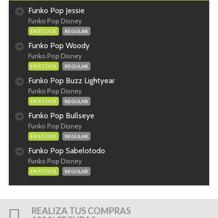
Funko Pop Jessie
Funko Pop Disney
EN STOCK
REGULAR
Funko Pop Woody
Funko Pop Disney
EN STOCK
REGULAR
Funko Pop Buzz Lightyear
Funko Pop Disney
EN STOCK
REGULAR
Funko Pop Bullseye
Funko Pop Disney
EN STOCK
REGULAR
Funko Pop Sabelotodo
Funko Pop Disney
EN STOCK
REGULAR
REALIZA TUS COMPRAS