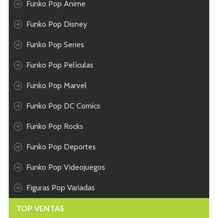
Funko Pop Anime
Funko Pop Disney
Funko Pop Series
Funko Pop Películas
Funko Pop Marvel
Funko Pop DC Comics
Funko Pop Rocks
Funko Pop Deportes
Funko Pop Videojuegos
Figuras Pop Variadas
TOP VENTAS