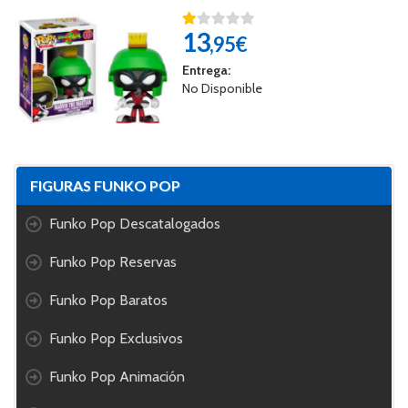
13
,95€
Entrega:
No Disponible
FIGURAS FUNKO POP
Funko Pop Descatalogados
Funko Pop Reservas
Funko Pop Baratos
Funko Pop Exclusivos
Funko Pop Animación