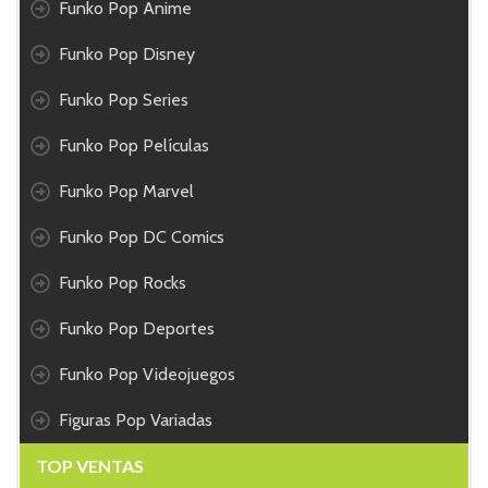
Funko Pop Anime
Funko Pop Disney
Funko Pop Series
Funko Pop Películas
Funko Pop Marvel
Funko Pop DC Comics
Funko Pop Rocks
Funko Pop Deportes
Funko Pop Videojuegos
Figuras Pop Variadas
TOP VENTAS