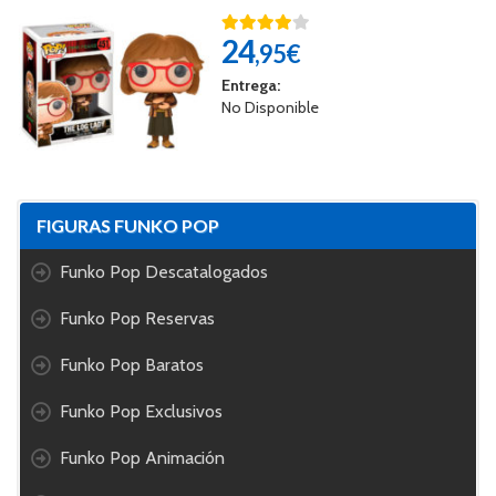
24
,95€
Entrega:
No Disponible
FIGURAS FUNKO POP
Funko Pop Descatalogados
Funko Pop Reservas
Funko Pop Baratos
Funko Pop Exclusivos
Funko Pop Animación