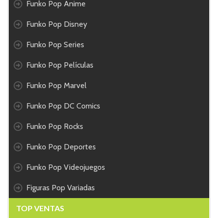
Funko Pop Anime
Funko Pop Disney
Funko Pop Series
Funko Pop Películas
Funko Pop Marvel
Funko Pop DC Comics
Funko Pop Rocks
Funko Pop Deportes
Funko Pop Videojuegos
Figuras Pop Variadas
TOP VENTAS