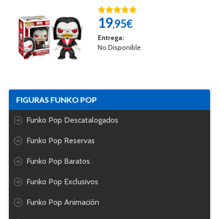
19
,95€
Entrega:
No Disponible
FIGURAS FUNKO POP
Funko Pop Descatalogados
Funko Pop Reservas
Funko Pop Baratos
Funko Pop Exclusivos
Funko Pop Animación