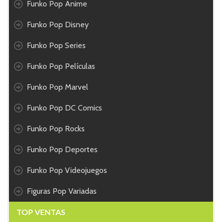
Funko Pop Anime
Funko Pop Disney
Funko Pop Series
Funko Pop Películas
Funko Pop Marvel
Funko Pop DC Comics
Funko Pop Rocks
Funko Pop Deportes
Funko Pop Videojuegos
Figuras Pop Variadas
TOP VENTAS