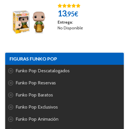
13
,95€
Entrega:
No Disponible
FIGURAS FUNKO POP
Funko Pop Descatalogados
Funko Pop Reservas
Funko Pop Baratos
Funko Pop Exclusivos
Funko Pop Animación