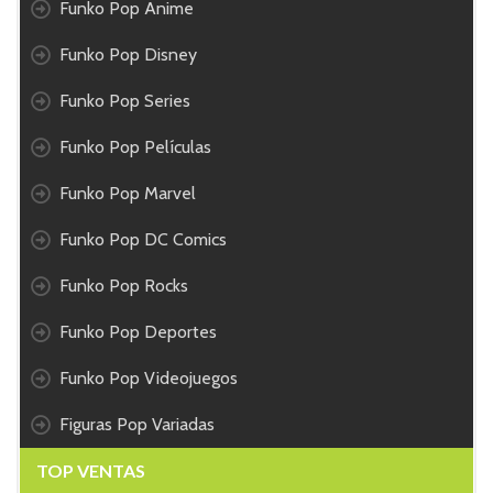
Funko Pop Anime
Funko Pop Disney
Funko Pop Series
Funko Pop Películas
Funko Pop Marvel
Funko Pop DC Comics
Funko Pop Rocks
Funko Pop Deportes
Funko Pop Videojuegos
Figuras Pop Variadas
TOP VENTAS