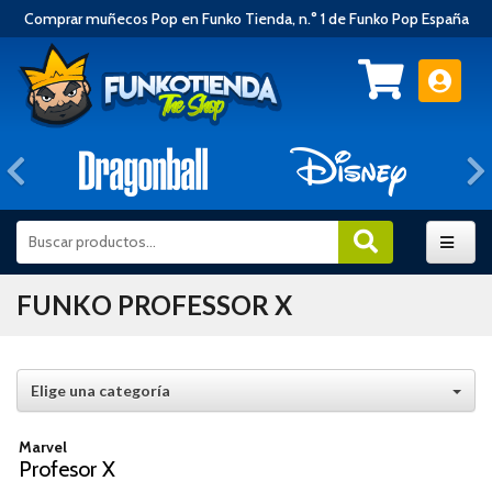
Comprar muñecos Pop en Funko Tienda, n.° 1 de Funko Pop España
Anterior
FUNKO PROFESSOR X
Elige una categoría
Marvel
Profesor X