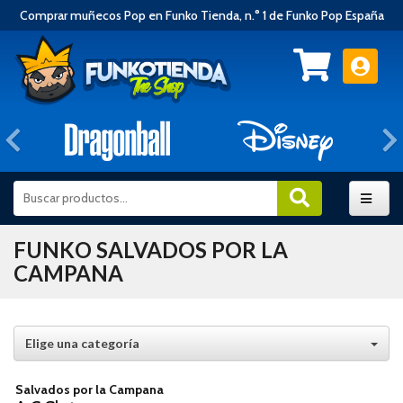
Comprar muñecos Pop en Funko Tienda, n.° 1 de Funko Pop España
Anterior
FUNKO SALVADOS POR LA
CAMPANA
Elige una categoría
Salvados por la Campana