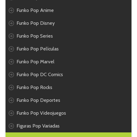
Funko Pop Anime
Funko Pop Disney
Funko Pop Series
Funko Pop Películas
Funko Pop Marvel
Funko Pop DC Comics
Funko Pop Rocks
Funko Pop Deportes
Funko Pop Videojuegos
Figuras Pop Variadas