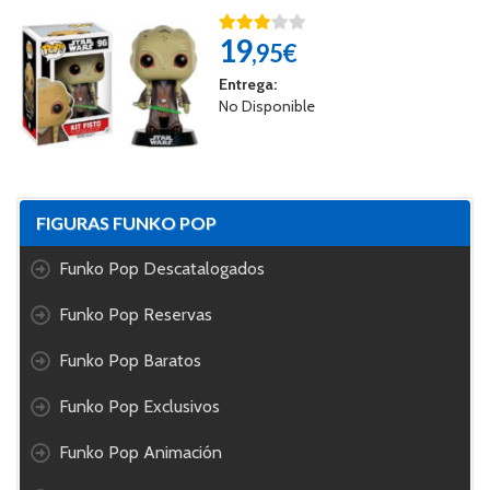
19
,95€
Entrega:
No Disponible
FIGURAS FUNKO POP
Funko Pop Descatalogados
Funko Pop Reservas
Funko Pop Baratos
Funko Pop Exclusivos
Funko Pop Animación