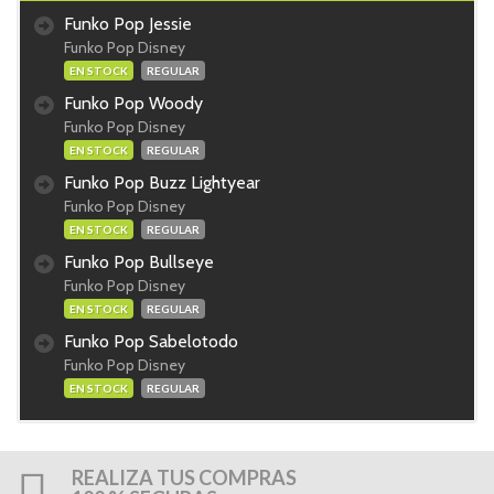
Funko Pop Jessie
Funko Pop Disney
EN STOCK
REGULAR
Funko Pop Woody
Funko Pop Disney
EN STOCK
REGULAR
Funko Pop Buzz Lightyear
Funko Pop Disney
EN STOCK
REGULAR
Funko Pop Bullseye
Funko Pop Disney
EN STOCK
REGULAR
Funko Pop Sabelotodo
Funko Pop Disney
EN STOCK
REGULAR
REALIZA TUS COMPRAS