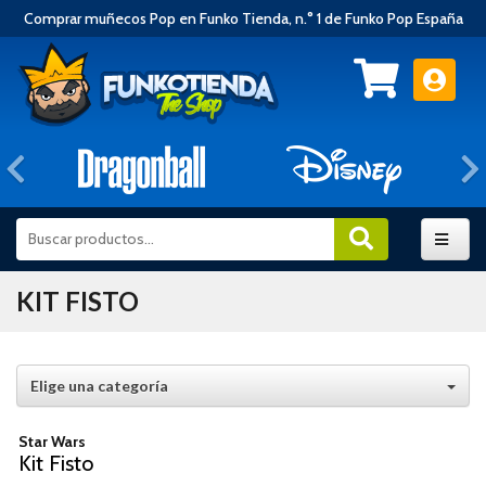
Comprar muñecos Pop en Funko Tienda, n.° 1 de Funko Pop España
Anterior
KIT FISTO
Elige una categoría
Star Wars
Kit Fisto