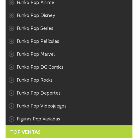
Funko Pop Anime
Funko Pop Disney
Funko Pop Series
Funko Pop Películas
Funko Pop Marvel
Funko Pop DC Comics
Funko Pop Rocks
Funko Pop Deportes
Funko Pop Videojuegos
Figuras Pop Variadas
TOP VENTAS