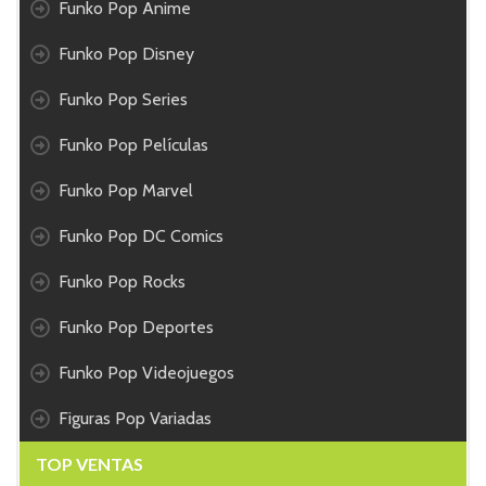
Funko Pop Anime
Funko Pop Disney
Funko Pop Series
Funko Pop Películas
Funko Pop Marvel
Funko Pop DC Comics
Funko Pop Rocks
Funko Pop Deportes
Funko Pop Videojuegos
Figuras Pop Variadas
TOP VENTAS