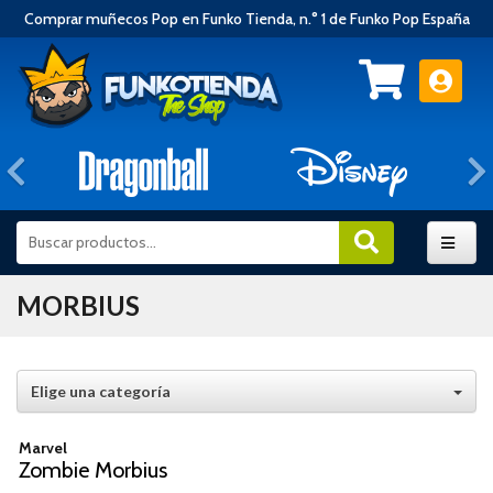
Comprar muñecos Pop en Funko Tienda, n.° 1 de Funko Pop España
Anterior
MORBIUS
Elige una categoría
Marvel
Zombie Morbius