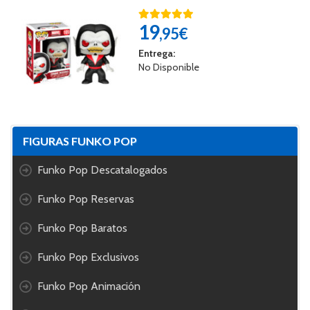
19
,95€
Entrega:
No Disponible
FIGURAS FUNKO POP
Funko Pop Descatalogados
Funko Pop Reservas
Funko Pop Baratos
Funko Pop Exclusivos
Funko Pop Animación