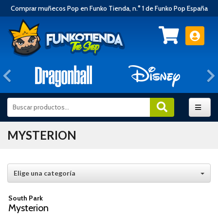
Comprar muñecos Pop en Funko Tienda, n.° 1 de Funko Pop España
Anterior
MYSTERION
Elige una categoría
South Park
Mysterion