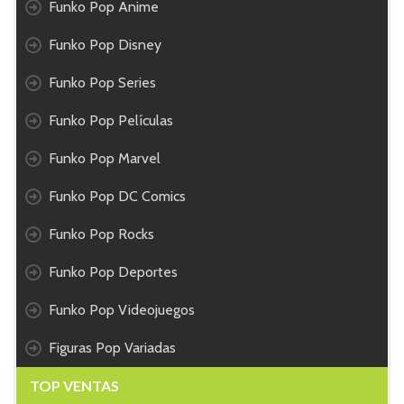
Funko Pop Anime
Funko Pop Disney
Funko Pop Series
Funko Pop Películas
Funko Pop Marvel
Funko Pop DC Comics
Funko Pop Rocks
Funko Pop Deportes
Funko Pop Videojuegos
Figuras Pop Variadas
TOP VENTAS