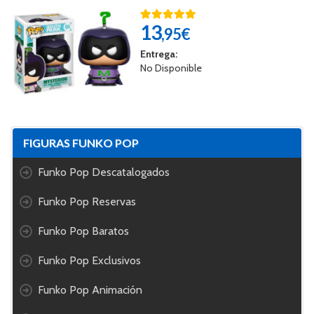
13
,95€
Entrega:
No Disponible
FIGURAS FUNKO POP
Funko Pop Descatalogados
Funko Pop Reservas
Funko Pop Baratos
Funko Pop Exclusivos
Funko Pop Animación