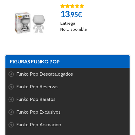
13
,95€
Entrega:
No Disponible
FIGURAS FUNKO POP
Funko Pop Descatalogados
Funko Pop Reservas
Funko Pop Baratos
Funko Pop Exclusivos
Funko Pop Animación