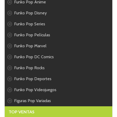
Funko Pop Anime
Funko Pop Disney
Funko Pop Series
Funko Pop Películas
Funko Pop Marvel
Funko Pop DC Comics
Funko Pop Rocks
Funko Pop Deportes
Funko Pop Videojuegos
Figuras Pop Variadas
TOP VENTAS