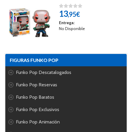
13
,95€
Entrega:
No Disponible
FIGURAS FUNKO POP
Funko Pop Descatalogados
Funko Pop Reservas
Funko Pop Baratos
Funko Pop Exclusivos
Funko Pop Animación