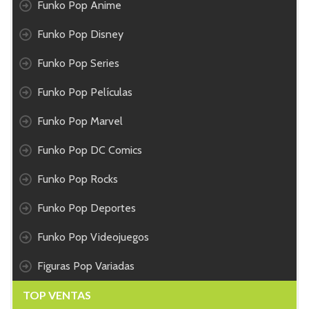
Funko Pop Anime
Funko Pop Disney
Funko Pop Series
Funko Pop Películas
Funko Pop Marvel
Funko Pop DC Comics
Funko Pop Rocks
Funko Pop Deportes
Funko Pop Videojuegos
Figuras Pop Variadas
TOP VENTAS