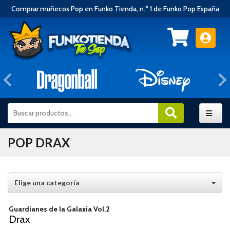
Comprar muñecos Pop en Funko Tienda, n.° 1 de Funko Pop España
Anterior
POP DRAX
Elige una categoría
Guardianes de la Galaxia Vol.2
Drax