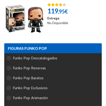
119
,95€
Entrega:
No Disponible
FIGURAS FUNKO POP
Funko Pop Descatalogados
Funko Pop Reservas
Funko Pop Baratos
Funko Pop Exclusivos
Funko Pop Animación