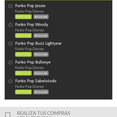
Funko Pop Jessie
Funko Pop Disney
EN STOCK
REGULAR
Funko Pop Woody
Funko Pop Disney
EN STOCK
REGULAR
Funko Pop Buzz Lightyear
Funko Pop Disney
EN STOCK
REGULAR
Funko Pop Bullseye
Funko Pop Disney
EN STOCK
REGULAR
Funko Pop Sabelotodo
Funko Pop Disney
EN STOCK
REGULAR
REALIZA TUS COMPRAS