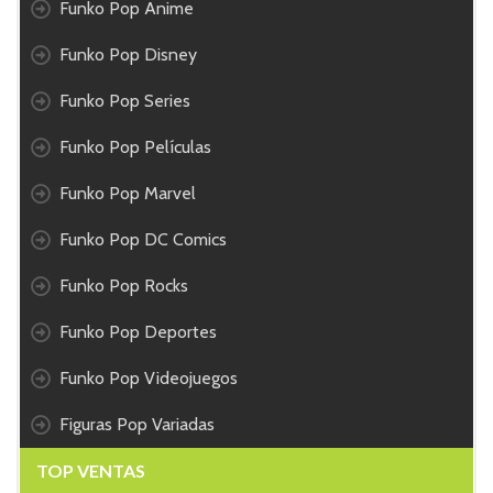
Funko Pop Anime
Funko Pop Disney
Funko Pop Series
Funko Pop Películas
Funko Pop Marvel
Funko Pop DC Comics
Funko Pop Rocks
Funko Pop Deportes
Funko Pop Videojuegos
Figuras Pop Variadas
TOP VENTAS