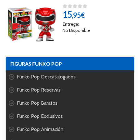
15
,95€
Entrega:
No Disponible
FIGURAS FUNKO POP
Funko Pop Descatalogados
Funko Pop Reservas
Funko Pop Baratos
Funko Pop Exclusivos
Funko Pop Animación