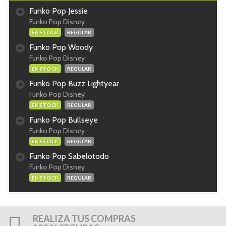
Funko Pop Jessie
Funko Pop Disney
EN STOCK
REGULAR
Funko Pop Woody
Funko Pop Disney
EN STOCK
REGULAR
Funko Pop Buzz Lightyear
Funko Pop Disney
EN STOCK
REGULAR
Funko Pop Bullseye
Funko Pop Disney
EN STOCK
REGULAR
Funko Pop Sabelotodo
Funko Pop Disney
EN STOCK
REGULAR
REALIZA TUS COMPRAS