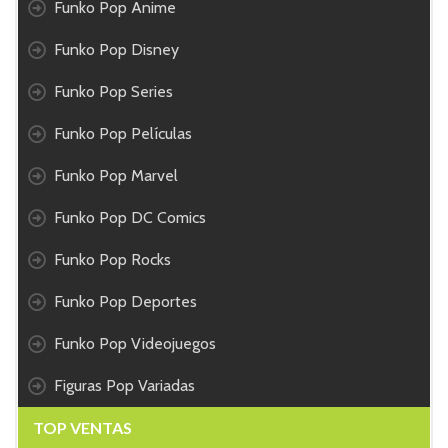
Funko Pop Anime
Funko Pop Disney
Funko Pop Series
Funko Pop Películas
Funko Pop Marvel
Funko Pop DC Comics
Funko Pop Rocks
Funko Pop Deportes
Funko Pop Videojuegos
Figuras Pop Variadas
TOP VENTAS