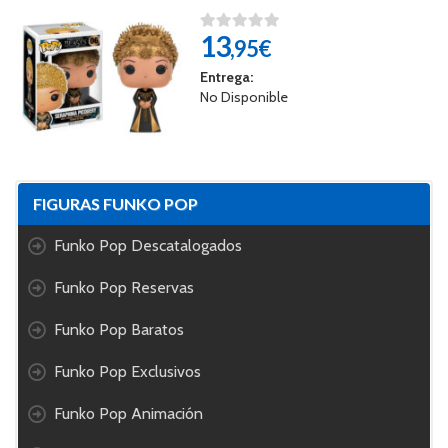
13
,95€
Entrega:
No Disponible
FIGURAS FUNKO POP
Funko Pop Descatalogados
Funko Pop Reservas
Funko Pop Baratos
Funko Pop Exclusivos
Funko Pop Animación