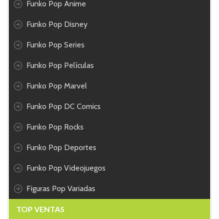
Funko Pop Anime
Funko Pop Disney
Funko Pop Series
Funko Pop Películas
Funko Pop Marvel
Funko Pop DC Comics
Funko Pop Rocks
Funko Pop Deportes
Funko Pop Videojuegos
Figuras Pop Variadas
TOP VENTAS