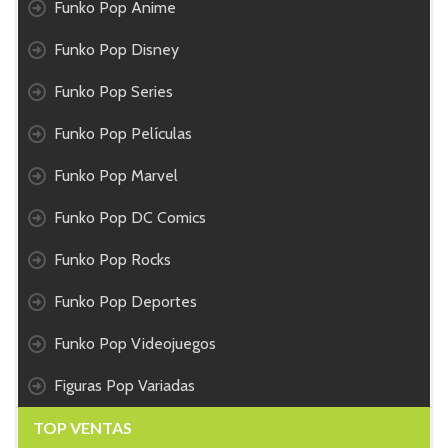
Funko Pop Anime
Funko Pop Disney
Funko Pop Series
Funko Pop Películas
Funko Pop Marvel
Funko Pop DC Comics
Funko Pop Rocks
Funko Pop Deportes
Funko Pop Videojuegos
Figuras Pop Variadas
TOP VENTAS