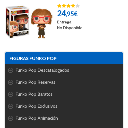
24
,95€
Entrega:
No Disponible
FIGURAS FUNKO POP
Funko Pop Descatalogados
Funko Pop Reservas
Funko Pop Baratos
Funko Pop Exclusivos
Funko Pop Animación