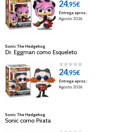
24
,95€
Entrega aprox.:
Agosto 2026
Sonic The Hedgehog
Dr. Eggman como Esqueleto
24
,95€
Entrega aprox.:
Agosto 2026
Sonic The Hedgehog
Sonic como Pirata