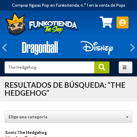
Comprar figuras Pop en Funkotienda, n.° 1 en la venta de Pops
Anterior
RESULTADOS DE BÚSQUEDA: “THE
HEDGEHOG”
Elige una categoría
Sonic The Hedgehog