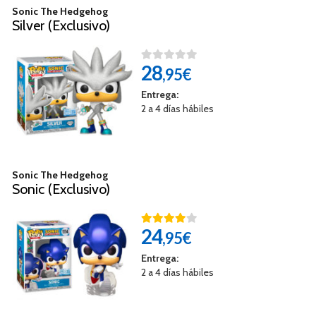
Sonic The Hedgehog
Silver (Exclusivo)
28
,95€
Entrega:
2 a 4 días hábiles
Sonic The Hedgehog
Sonic (Exclusivo)
24
,95€
Entrega:
2 a 4 días hábiles