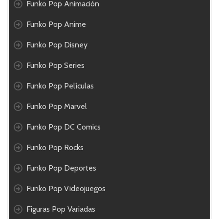
Funko Pop Animación
Funko Pop Anime
Funko Pop Disney
Funko Pop Series
Funko Pop Películas
Funko Pop Marvel
Funko Pop DC Comics
Funko Pop Rocks
Funko Pop Deportes
Funko Pop Videojuegos
Figuras Pop Variadas