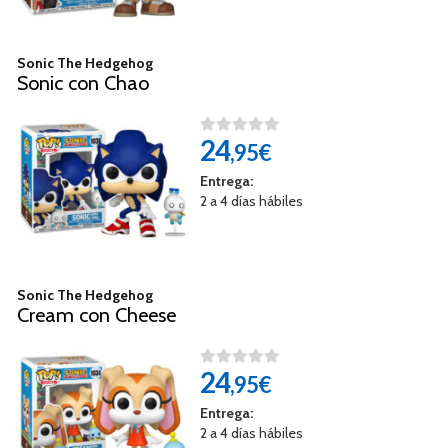
Sonic The Hedgehog
Sonic con Chao
24
,95€
Entrega:
2 a 4 días hábiles
Sonic The Hedgehog
Cream con Cheese
24
,95€
Entrega:
2 a 4 días hábiles