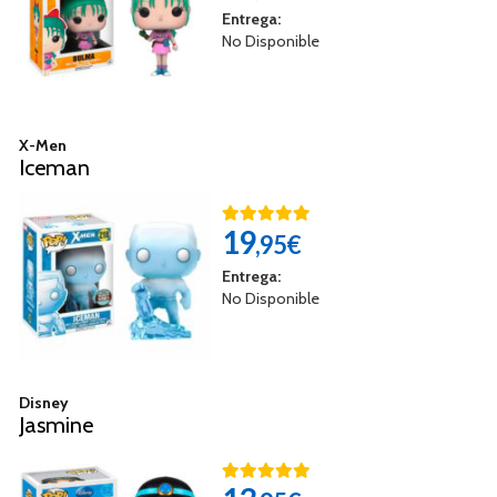
Entrega:
No Disponible
X-Men
Iceman
19
,95€
Entrega:
No Disponible
Disney
Jasmine