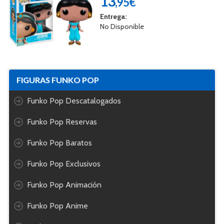
13
,95€
Entrega:
No Disponible
FIGURAS FUNKO POP
Funko Pop Descatalogados
Funko Pop Reservas
Funko Pop Baratos
Funko Pop Exclusivos
Funko Pop Animación
Funko Pop Anime