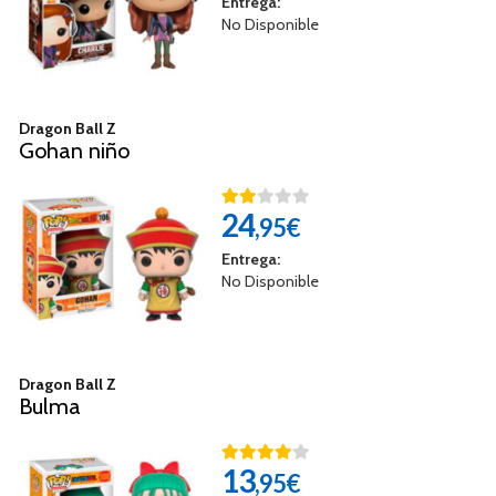
Entrega:
No Disponible
Dragon Ball Z
Gohan niño
24
,95€
Entrega:
No Disponible
Dragon Ball Z
Bulma
13
,95€